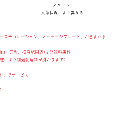
フルーツ
入荷状況により異なる
ベースデコレーション、メッセージプレート、が含まれる
関内、元町、横浜駅周辺)は配送料無料
離により別途配達料が掛かります）
５本までサービス
円