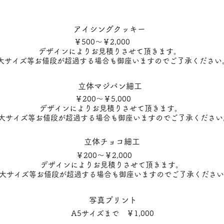
アイシングクッキー
￥500～￥2,000
デザインによりお見積りさせて頂きます。
大サイズ等お値段が超過する場合も御座いますのでご了承ください
立体マジパン細工
￥200～￥5,000
デザインによりお見積りさせて頂きます。
大サイズ等お値段が超過する場合も御座いますのでご了承ください
立体チョコ細工
￥200～￥2,000
デザインによりお見積りさせて頂きます。
大サイズ等お値段が超過する場合も御座いますのでご了承ください
写真プリント
A5サイズまで ￥1,000