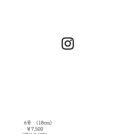
6号 (18cm)
￥7,500