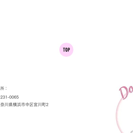
TOP
住所：
231-0065
神奈川県横浜市中区宮川町2