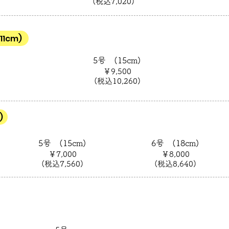
(税込7,020)
1cm)
5号 (15cm)
￥9,500
(税込10,260)
)
5号 (15cm)
6号 (18cm)
￥7,000
￥8,000
(税込7,560)
(税込8,640)