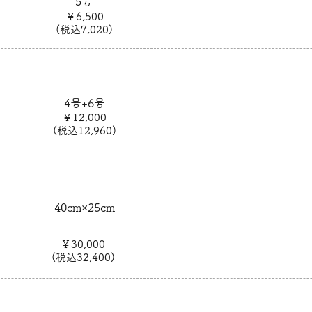
5号
￥6,500
(税込7,020)
4号+6号
￥12,000
(税込12,960)
40
cm×25cm
￥30,000
(税込32,400)