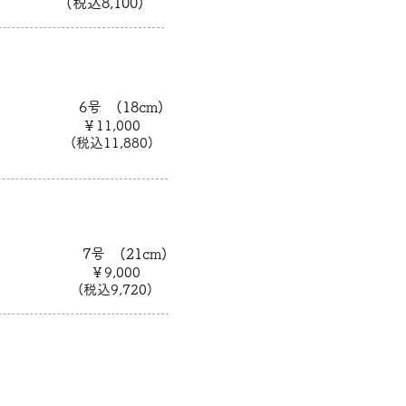
(税込8,100)
6号 (18cm)
￥11,000
(税込11,880)
7号 (21cm)
￥9,000
(税込9,720)